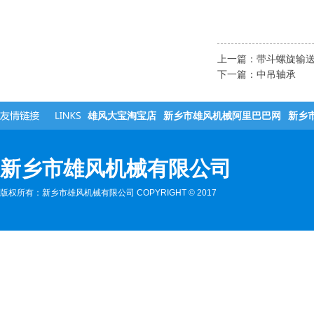
上一篇：
带斗螺旋输
下一篇：
中吊轴承
雄风大宝淘宝店
新乡市雄风机械阿里巴巴网
新乡
新乡市雄风机械有限公司
版权所有：新乡市雄风机械有限公司 COPYRIGHT
©
2017