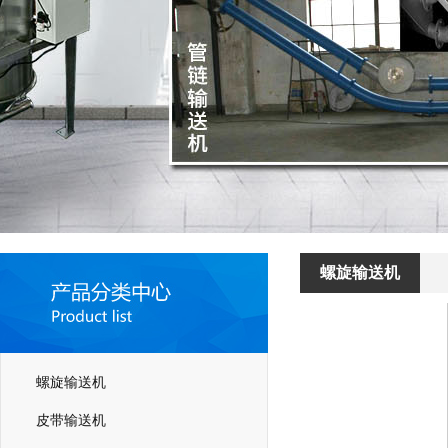
螺旋输送机
螺旋输送机
皮带输送机