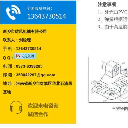
注意事项
1、外壳由PVC
2、弹簧根据运行
3、由于高速旋
新乡市雄风机械有限公司
联系人：刘经理
手 机：13643730514
Q Q：
电 话：0373-6393285
邮 箱：359042297@qq.com
地 址：河南省新乡市红旗区华北石油局
基地
三维绘图