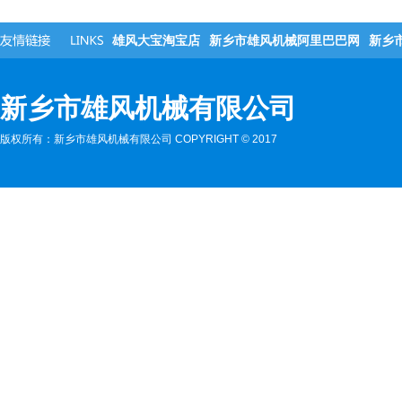
雄风大宝淘宝店
新乡市雄风机械阿里巴巴网
新乡
新乡市雄风机械有限公司
版权所有：新乡市雄风机械有限公司 COPYRIGHT
©
2017