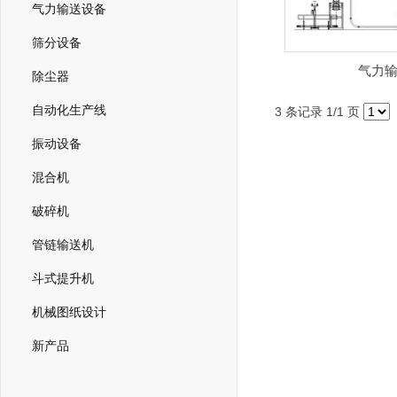
气力输送设备
筛分设备
气力
除尘器
自动化生产线
3 条记录 1/1 页
振动设备
混合机
破碎机
管链输送机
斗式提升机
机械图纸设计
新产品