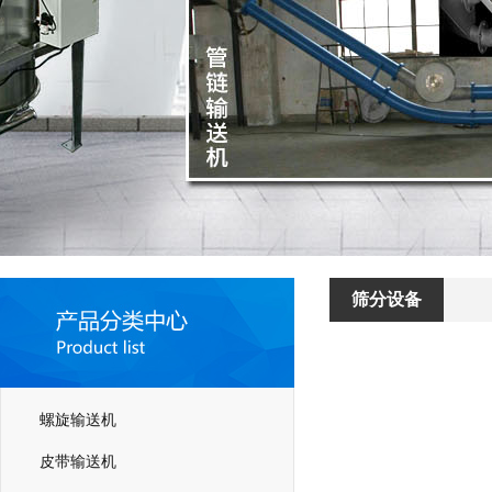
筛分设备
螺旋输送机
皮带输送机