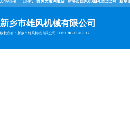
雄风大宝淘宝店
新乡市雄风机械阿里巴巴网
新乡
新乡市雄风机械有限公司
版权所有：新乡市雄风机械有限公司 COPYRIGHT
©
2017