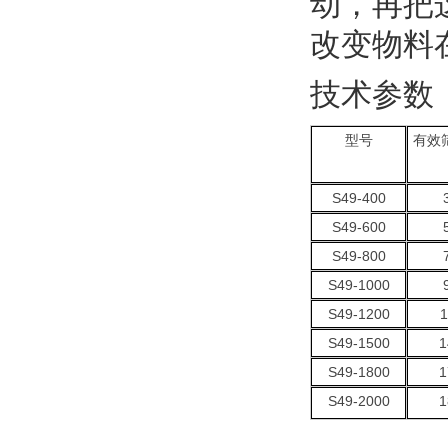
动，再把
改变物料
技术参数
型号
有效
S49-400
S49-600
S49-800
S49-1000
S49-1200
1
S49-1500
1
S49-1800
1
S49-2000
1