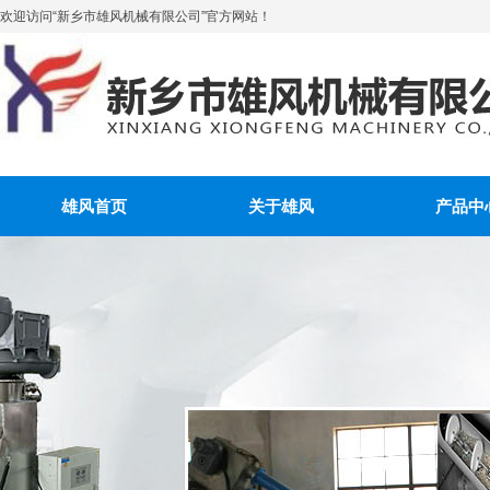
欢迎访问“新乡市雄风机械有限公司”官方网站！
雄风首页
关于雄风
产品中