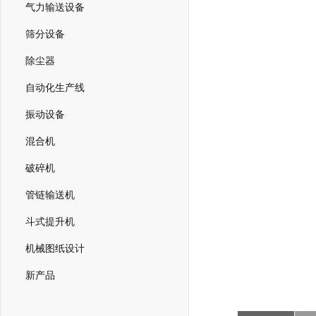
气力输送设备
筛分设备
除尘器
自动化生产线
振动设备
混合机
破碎机
管链输送机
斗式提升机
机械图纸设计
新产品