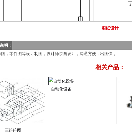
图纸设计
说明：
总图，零件图等设计制图，设计师亲自设计，沟通方便，出图快，
相关产品：
自动化设备
三维绘图