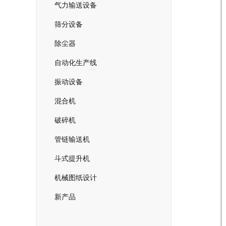
气力输送设备
筛分设备
除尘器
自动化生产线
振动设备
混合机
破碎机
管链输送机
斗式提升机
机械图纸设计
新产品