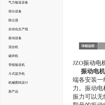
气力输送设备
筛分设备
除尘器
自动化生产线
振动设备
详细说明：
混合机
破碎机
JZO
振动电
管链输送机
振动电
斗式提升机
端各安装一
机械图纸设计
力。振动电
新产品
振力可以无级