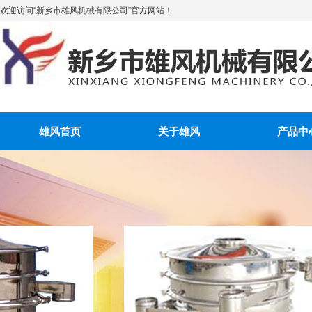
欢迎访问“新乡市雄风机械有限公司”官方网站！
雄风首页
关于雄风
产品中