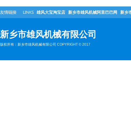
雄风大宝淘宝店
新乡市雄风机械阿里巴巴网
新乡
新乡市雄风机械有限公司
版权所有：新乡市雄风机械有限公司 COPYRIGHT
©
2017