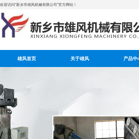
欢迎访问“新乡市雄风机械有限公司”官方网站！
雄风首页
关于雄风
产品中