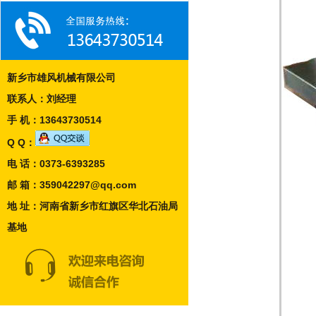
新乡市雄风机械有限公司
联系人：刘经理
手 机：13643730514
Q Q：
电 话：0373-6393285
邮 箱：359042297@qq.com
地 址：河南省新乡市红旗区华北石油局
基地