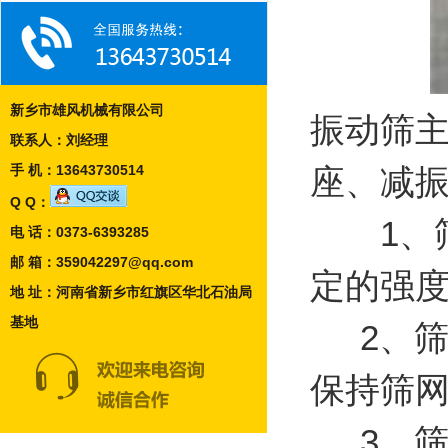
新乡市雄风机械有限公司
振动筛主
联系人：刘经理
手 机：13643730514
座、减
Q Q：
1、筛
电 话：0373-6393285
邮 箱：359042297@qq.com
定的强
地 址：河南省新乡市红旗区华北石油局
基地
2、筛
保持筛
3、筛